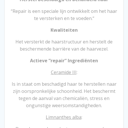
“Repair is een speciale lijn ontwikkelt om het haar
te versterken en te voeden.“
Kwaliteiten
Het versterkt de haarstructuur en herstelt de
beschermende barrière van de haarvezel.
Actieve “repair“ Ingrediënten
Ceramide III
:
Is in staat om beschadigd haar te herstellen naar
zijn oorspronkelijke schoonheid. Het beschermt
tegen de aanval van chemicaliën, stress en
ongunstige weersomstandigheden.
Limnanthes alba
: