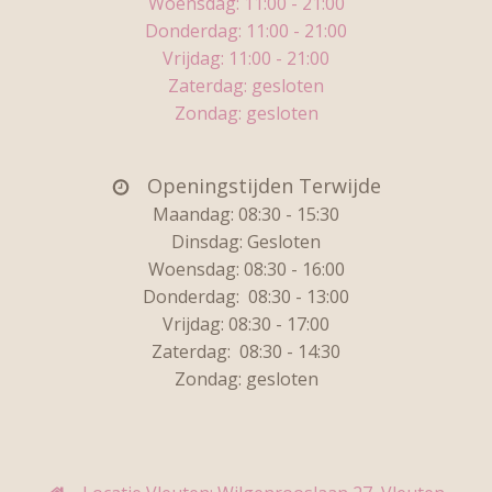
Woensdag:
11:00 - 21:00
Donderdag:
11:00 - 21:00
Vrijdag:
11:00 - 21:00
Zaterdag: gesloten
Zondag: gesloten
Openingstijden Terwijde
Maandag: 08:30 - 15:30
Dinsdag:
Gesloten
Woensdag: 08:30 - 16:00
Donderdag:
08:30 - 13:00
Vrijdag:
08:30 - 17:00
Zaterdag:
08:30 - 14:30
Zondag: gesloten