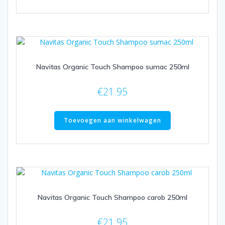
Navitas Organic Touch Shampoo sumac 250ml
€
21.95
Toevoegen aan winkelwagen
Navitas Organic Touch Shampoo carob 250ml
€
21.95