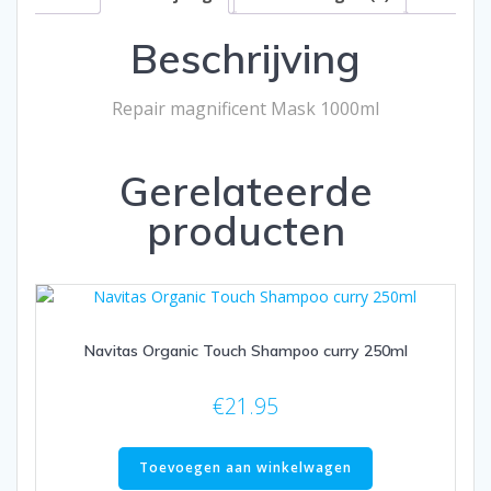
Beschrijving
Repair magnificent Mask 1000ml
Gerelateerde
producten
Navitas Organic Touch Shampoo curry 250ml
€
21.95
Toevoegen aan winkelwagen