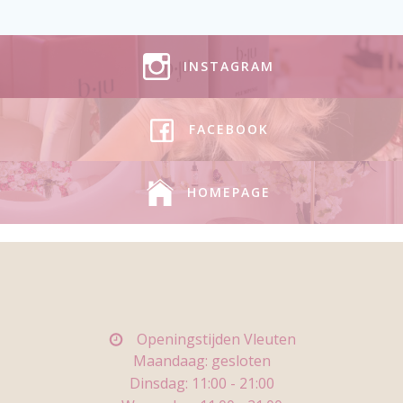
INSTAGRAM
FACEBOOK
HOMEPAGE
Openingstijden Vleuten
Maandaag: gesloten
Dinsdag: 11
:00 - 21:00