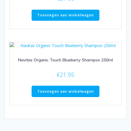
Toevoegen aan winkelwagen
Navitas Organic Touch Blueberry Shampoo 250ml
€
21.95
Toevoegen aan winkelwagen