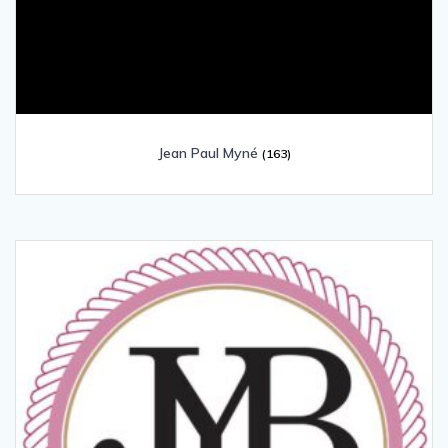
Jean Paul Myné
(163)