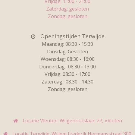
Vrijdag:
11:00 - 21:00
Zaterdag: gesloten
Zondag: gesloten
Openingstijden Terwijde
Maandag: 08:30 - 15:30
Dinsdag:
Gesloten
Woensdag: 08:30 - 16:00
Donderdag:
08:30 - 13:00
Vrijdag:
08:30 - 17:00
Zaterdag:
08:30 - 14:30
Zondag: gesloten
Locatie Vleuten: Wilgenrooslaan 27, Vleuten
Locatie Terwijde: Willem Frederik Hermansstraat 300,