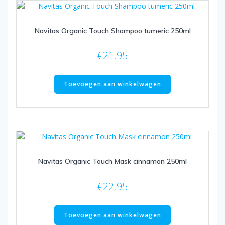
Navitas Organic Touch Shampoo tumeric 250ml
€
21.95
Toevoegen aan winkelwagen
Navitas Organic Touch Mask cinnamon 250ml
€
22.95
Toevoegen aan winkelwagen