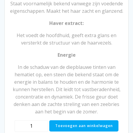
Staat voornamelijk bekend vanwege zijn voedende
eigenschappen. Maakt het haar zacht en glanzend.
Haver extract:
Het voedt de hoofdhuid, geeft extra glans en
versterkt de structuur van de haarvezels.
Energie
In de schaduw van de diepblauwe tinten van
hematiet op, een steen die bekend staat om de
energie in balans te houden en de harmonie te
kunnen herstellen. Dit leidt tot vastberadenheid,
concentratie en dynamiek. De frisse geur doet
denken aan de zachte streling van een zeebries
aan het begin van de zomer.
Full-
Toevoegen aan winkelwagen
Body