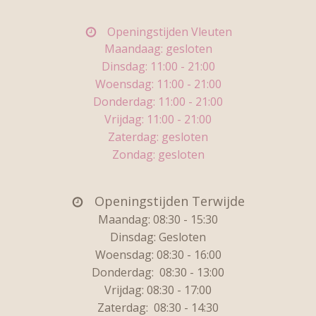
Openingstijden Vleuten
Maandaag: gesloten
Dinsdag: 11
:00 - 21:00
Woensdag:
11:00 - 21:00
Donderdag:
11:00 - 21:00
Vrijdag:
11:00 - 21:00
Zaterdag: gesloten
Zondag: gesloten
Openingstijden Terwijde
Maandag: 08:30 - 15:30
Dinsdag:
Gesloten
Woensdag: 08:30 - 16:00
Donderdag:
08:30 - 13:00
Vrijdag:
08:30 - 17:00
Zaterdag:
08:30 - 14:30