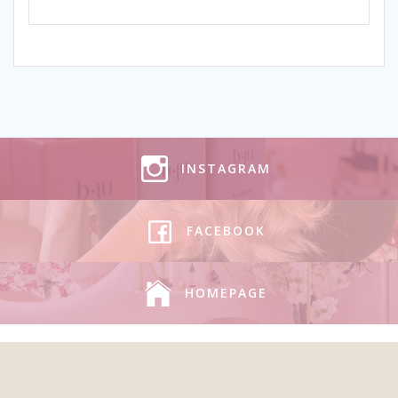
INSTAGRAM
FACEBOOK
HOMEPAGE