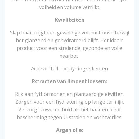
volheid en volume verrijkt.
Kwaliteiten
Slap haar krijgt een geweldige volumeboost, terwijl
het glanzend en gehydrateerd blijft. Het ideale
product voor een stralende, gezonde en volle
haarbos.
Actieve “full – body” ingrediënten
Extracten van limoenbloesem:
Rijk aan fythormonen en plantaardige eiwitten.
Zorgen voor een hydratering op lange termijn.
Verzorgt zowel de huid als het haar en biedt
bescherming tegen U-stralen en vochtverlies.
Argan olie: