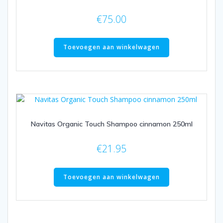
€
75.00
Toevoegen aan winkelwagen
Navitas Organic Touch Shampoo cinnamon 250ml
€
21.95
Toevoegen aan winkelwagen