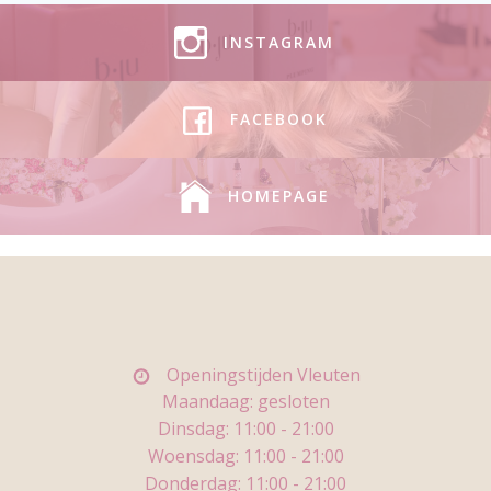
INSTAGRAM
FACEBOOK
HOMEPAGE
Openingstijden Vleuten
Maandaag: gesloten
Dinsdag: 11
:00 - 21:00
Woensdag:
11:00 - 21:00
Donderdag:
11:00 - 21:00