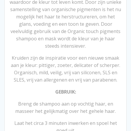
waardoor de kleur tot leven komt. Door zijn unieke
samenstelling van organische pigmenten is het nu
mogelijk het haar te herstructureren, om het
glans, voeding en een toon te geven. Door
veelvuldig gebruik van de Organic touch pigments
shampoo en mask wordt de kleur van je haar
steeds intensiever.
Kruiden zijn de inspiratie voor een nieuwe smaak
aan je kleur: pittiger, zoeter, delicater of scherper.
Organisch, mild, veilig, vrij van siliconen, SLS en
SLES, vrij van allergenen en vrij van parabenen.
GEBRUIK:
Breng de shampoo aan op vochtig haar, en
masseer het gelijkmatig over het gehele haar.
Laat het circa 3 minuten inwerken en spoel het
goed uit.