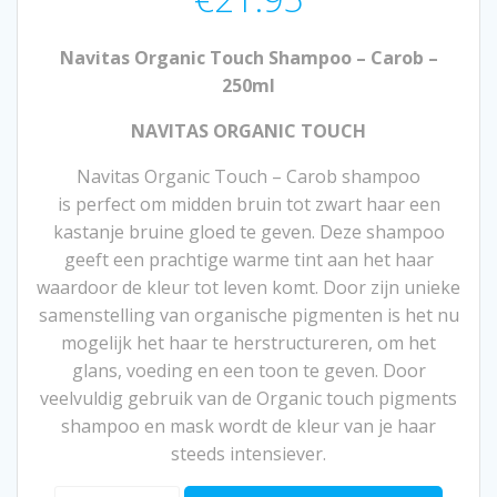
Navitas Organic Touch Shampoo – Carob –
250ml
NAVITAS ORGANIC TOUCH
Navitas Organic Touch – Carob shampoo
is perfect om midden bruin tot zwart haar een
kastanje bruine gloed te geven. Deze shampoo
geeft een prachtige warme tint aan het haar
waardoor de kleur tot leven komt. Door zijn unieke
samenstelling van organische pigmenten is het nu
mogelijk het haar te herstructureren, om het
glans, voeding en een toon te geven. Door
veelvuldig gebruik van de Organic touch pigments
shampoo en mask wordt de kleur van je haar
steeds intensiever.