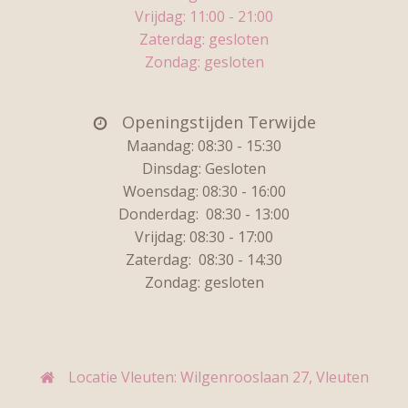
Vrijdag:
11:00 - 21:00
Zaterdag: gesloten
Zondag: gesloten
Openingstijden Terwijde
Maandag: 08:30 - 15:30
Dinsdag:
Gesloten
Woensdag: 08:30 - 16:00
Donderdag:
08:30 - 13:00
Vrijdag:
08:30 - 17:00
Zaterdag:
08:30 - 14:30
Zondag: gesloten
Locatie Vleuten: Wilgenrooslaan 27, Vleuten