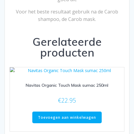
Voor het beste resultaat gebruik na de Carob
shampoo, de Carob mask.
Gerelateerde
producten
Navitas Organic Touch Mask sumac 250ml
€
22.95
Toevoegen aan winkelwagen