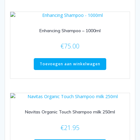
Enhancing Shampoo – 1000ml
€
75.00
Toevoegen aan winkelwagen
Navitas Organic Touch Shampoo milk 250ml
€
21.95