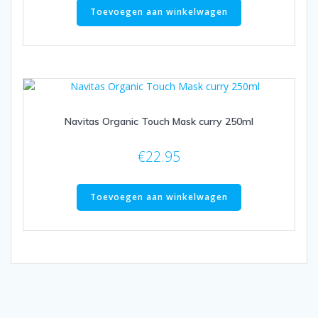
Toevoegen aan winkelwagen
Navitas Organic Touch Mask curry 250ml
€
22.95
Toevoegen aan winkelwagen