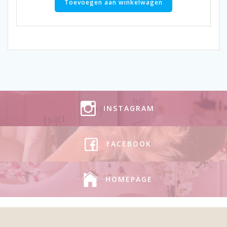
Toevoegen aan winkelwagen
INSTAGRAM
FACEBOOK
HOMEPAGE