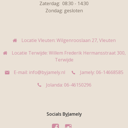
Zaterdag:
08:30 - 14:30
Zondag: gesloten
Locatie Vleuten: Wilgenrooslaan 27, Vleuten
Locatie Terwijde: Willem Frederik Hermansstraat 300,
Terwijde
E-mail: info@byjamely.nl
Jamely: 06-14668585
Jolanda: 06-46150296
Socials ByJamely