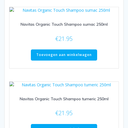
Navitas Organic Touch Shampoo sumac 250ml
€
21.95
Toevoegen aan winkelwagen
Navitas Organic Touch Shampoo tumeric 250ml
€
21.95