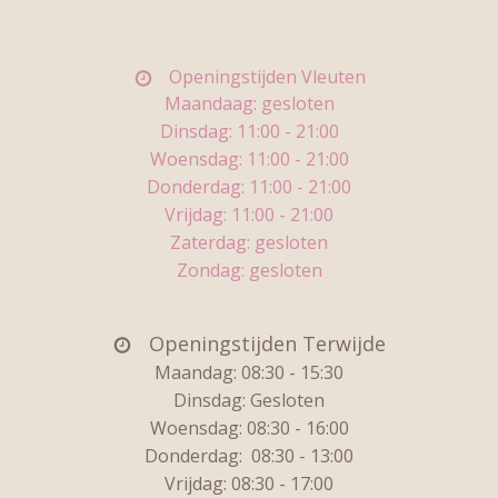
Openingstijden Vleuten
Maandaag: gesloten
Dinsdag: 11
:00 - 21:00
Woensdag:
11:00 - 21:00
Donderdag:
11:00 - 21:00
Vrijdag:
11:00 - 21:00
Zaterdag: gesloten
Zondag: gesloten
Openingstijden Terwijde
Maandag: 08:30 - 15:30
Dinsdag:
Gesloten
Woensdag: 08:30 - 16:00
Donderdag:
08:30 - 13:00
Vrijdag:
08:30 - 17:00