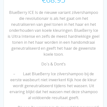
BlueBerry ICE Is de nieuwe variant zilvershampoo
die revolutionair is als het gaat om het
neutraliseren van geel tonen in het haar en het
onderhouden van koele kleuringen. BlueBerry Ice
is Ultra Intense en zelfs de meest hardnekkige geel
tonen in het haar worden in een handomdraai
geneutraliseerd en geeft het haar de gewenste
koele toon.
Do´s & Dont’s
– Laat BlueBerry Ice zilvershampoo bij de
eerste wasbeurt niet inwerken! Kijk hoe de kleur
wordt geneutraliseerd tijdens het wassen. Uit
ervaring blijkt dat het wassen met deze shampoo
al voldoende resultaat geeft.