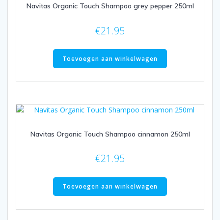
Navitas Organic Touch Shampoo grey pepper 250ml
€
21.95
Toevoegen aan winkelwagen
Navitas Organic Touch Shampoo cinnamon 250ml
€
21.95
Toevoegen aan winkelwagen