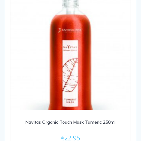
Navitas Organic Touch Mask Tumeric 250ml
€
22.95