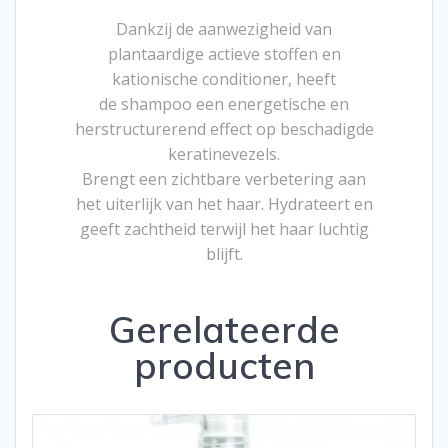
Dankzij de aanwezigheid van
plantaardige actieve stoffen en
kationische conditioner, heeft
de shampoo een energetische en
herstructurerend effect op beschadigde
keratinevezels.
Brengt een zichtbare verbetering aan
het uiterlijk van het haar. Hydrateert en
geeft zachtheid terwijl het haar luchtig
blijft.
Gerelateerde
producten