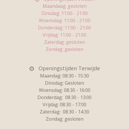
Maandaag: gesloten
Dinsdag: 11
:00 - 21:00
Woensdag:
11:00 - 21:00
Donderdag:
11:00 - 21:00
Vrijdag:
11:00 - 21:00
Zaterdag: gesloten
Zondag: gesloten
Openingstijden Terwijde
Maandag: 08:30 - 15:30
Dinsdag:
Gesloten
Woensdag: 08:30 - 16:00
Donderdag:
08:30 - 13:00
Vrijdag:
08:30 - 17:00
Zaterdag:
08:30 - 14:30
Zondag: gesloten