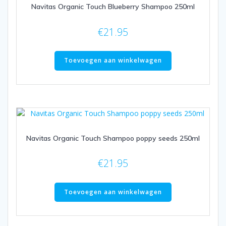
Navitas Organic Touch Blueberry Shampoo 250ml
€
21.95
Toevoegen aan winkelwagen
Navitas Organic Touch Shampoo poppy seeds 250ml
€
21.95
Toevoegen aan winkelwagen