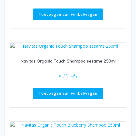
Toevoegen aan winkelwagen
Navitas Organic Touch Shampoo sesame 250ml
€
21.95
Toevoegen aan winkelwagen