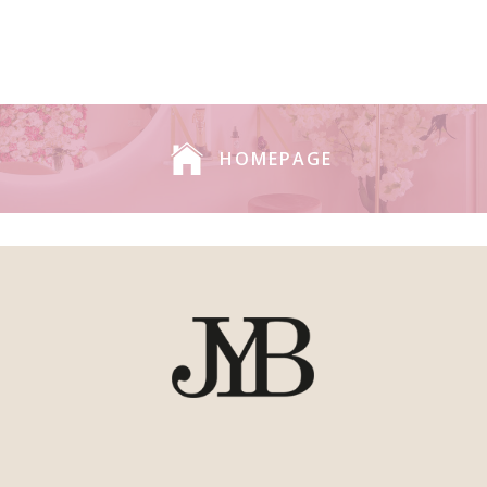
HOMEPAGE