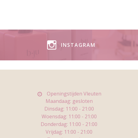
INSTAGRAM
Openingstijden Vleuten
Maandaag: gesloten
Dinsdag: 11
:00 - 21:00
Woensdag:
11:00 - 21:00
Donderdag:
11:00 - 21:00
Vrijdag:
11:00 - 21:00