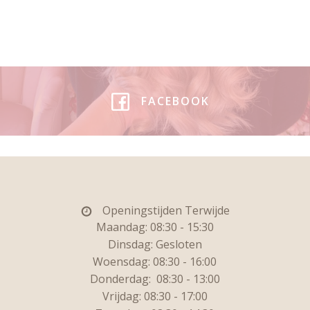
FACEBOOK
Openingstijden Terwijde
Maandag: 08:30 - 15:30
Dinsdag:
Gesloten
Woensdag: 08:30 - 16:00
Donderdag:
08:30 - 13:00
Vrijdag:
08:30 - 17:00