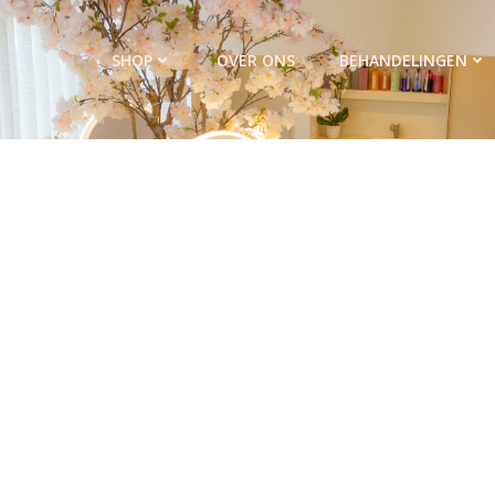
SHOP
OVER ONS
BEHANDELINGEN