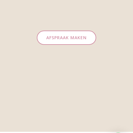
AFSPRAAK MAKEN