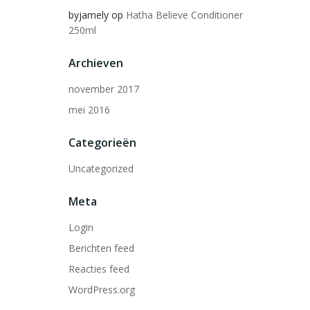
byjamely
op
Hatha Believe Conditioner
250ml
Archieven
november 2017
mei 2016
Categorieën
Uncategorized
Meta
Login
Berichten feed
Reacties feed
WordPress.org