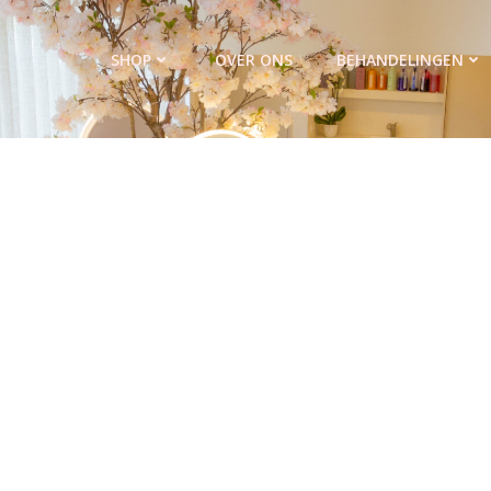
SHOP
OVER ONS
BEHANDELINGEN