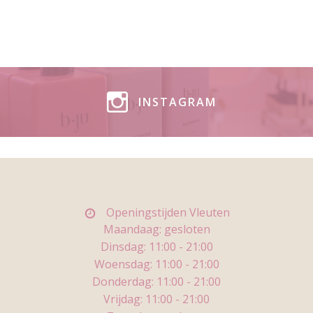
INSTAGRAM
Openingstijden Vleuten
Maandaag: gesloten
Dinsdag: 11
:00 - 21:00
Woensdag:
11:00 - 21:00
Donderdag:
11:00 - 21:00
Vrijdag:
11:00 - 21:00