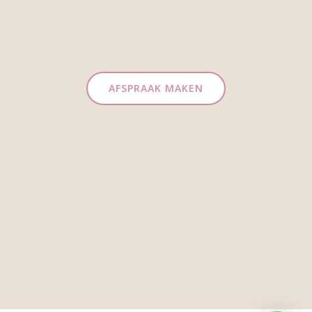
AFSPRAAK MAKEN