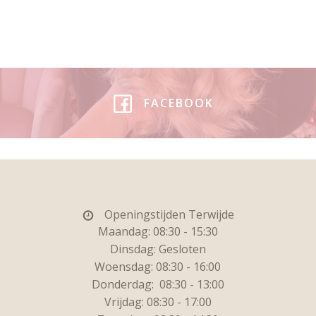
FACEBOOK
Openingstijden Terwijde
Maandag: 08:30 - 15:30
Dinsdag:
Gesloten
Woensdag: 08:30 - 16:00
Donderdag:
08:30 - 13:00
Vrijdag:
08:30 - 17:00