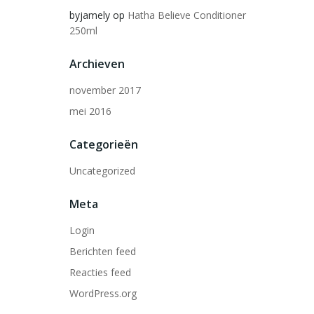
byjamely
op
Hatha Believe Conditioner
250ml
Archieven
november 2017
mei 2016
Categorieën
Uncategorized
Meta
Login
Berichten feed
Reacties feed
WordPress.org