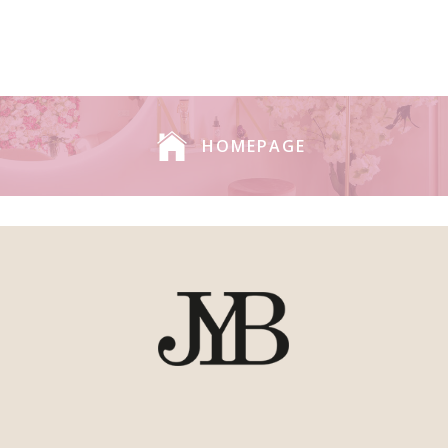
HOMEPAGE