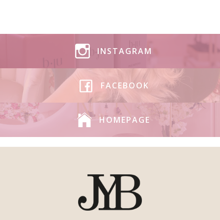
INSTAGRAM
FACEBOOK
HOMEPAGE