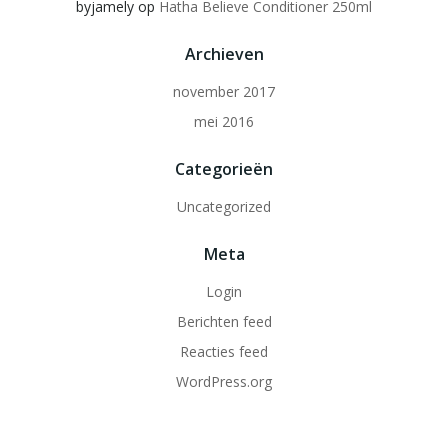
byjamely
op
Hatha Believe Conditioner 250ml
Archieven
november 2017
mei 2016
Categorieën
Uncategorized
Meta
Login
Berichten feed
Reacties feed
WordPress.org