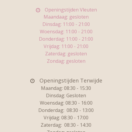
Openingstijden Vleuten
Maandaag: gesloten
Dinsdag: 11
:00 - 21:00
Woensdag:
11:00 - 21:00
Donderdag:
11:00 - 21:00
Vrijdag:
11:00 - 21:00
Zaterdag: gesloten
Zondag: gesloten
Openingstijden Terwijde
Maandag: 08:30 - 15:30
Dinsdag:
Gesloten
Woensdag: 08:30 - 16:00
Donderdag:
08:30 - 13:00
Vrijdag:
08:30 - 17:00
Zaterdag:
08:30 - 14:30